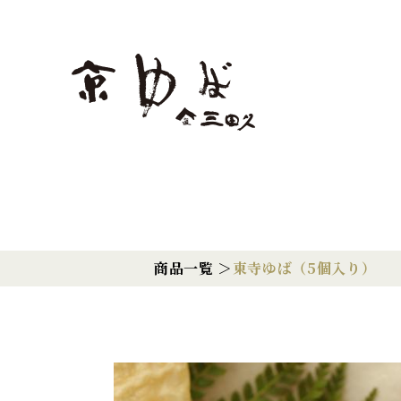
商品一覧 ＞
東寺ゆば（5個入り）