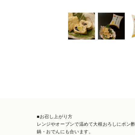
■お召し上がり方
レンジやオーブンで温めて大根おろしにポン
鍋・おでんにも合います。