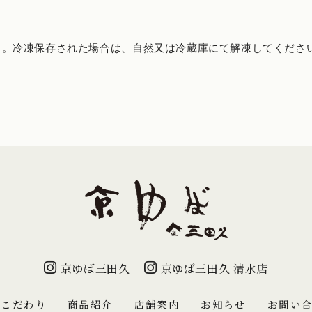
）。冷凍保存された場合は、自然又は冷蔵庫にて解凍してくださ
京ゆば三田久
京ゆば三田久 清水店
のこだわり
商品紹介
店舗案内
お知らせ
お問い