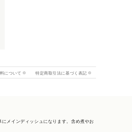
料について
特定商取引法に基づく表記
単にメインディッシュになります。含め煮やお