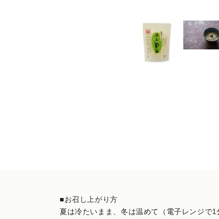
■お召し上がり方
夏は冷たいまま、冬は温めて（電子レンジで1