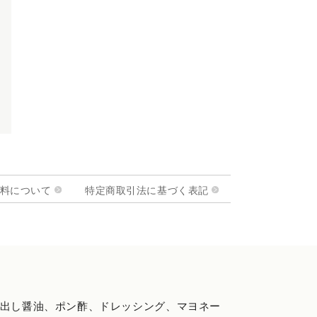
料について
特定商取引法に基づく表記
り出し醤油、ポン酢、ドレッシング、マヨネー