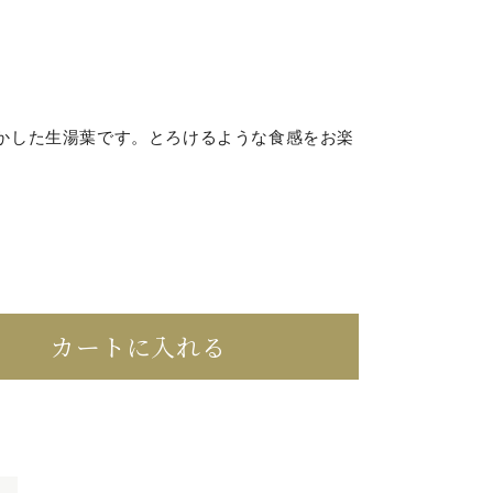
かした生湯葉です。とろけるような食感をお楽