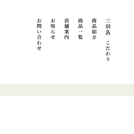
お問い合わせ
お知らせ
店舗案内
商品一覧
商品紹介
三田久のこだわり