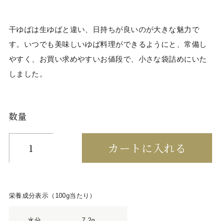
干ゆばは生ゆばと違い、日持ちが良いのが大きな魅力で
す。いつでも美味しいゆば料理ができるようにと、常備し
やすく、お買い求めやすいお値段で、小さな袋詰めにいた
しました。
数量
栄養成分表示（100g当たり）
水分
7.2g