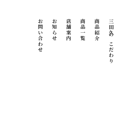
お問い合わせ
お知らせ
店舗案内
商品一覧
商品紹介
三田久のこだわり