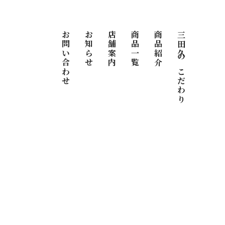
お問い合わせ
お知らせ
店舗案内
商品一覧
商品紹介
三田久のこだわり