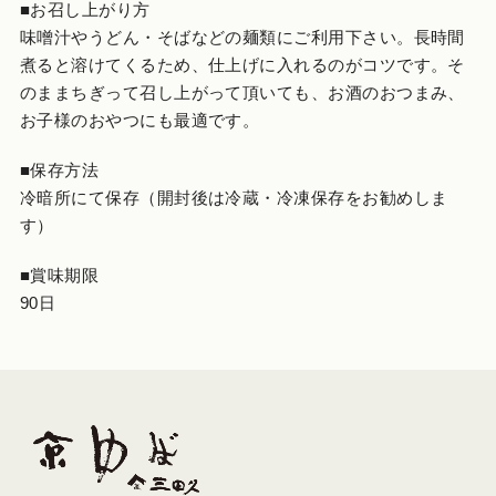
■お召し上がり方
味噌汁やうどん・そばなどの麺類にご利用下さい。長時間
煮ると溶けてくるため、仕上げに入れるのがコツです。そ
のままちぎって召し上がって頂いても、お酒のおつまみ、
お子様のおやつにも最適です。
■保存方法
冷暗所にて保存（開封後は冷蔵・冷凍保存をお勧めしま
す）
■賞味期限
90日