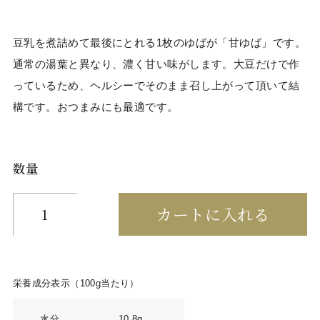
豆乳を煮詰めて最後にとれる1枚のゆばが「甘ゆば」です。
通常の湯葉と異なり、濃く甘い味がします。大豆だけで作
っているため、ヘルシーでそのまま召し上がって頂いて結
構です。おつまみにも最適です。
数量
栄養成分表示（100g当たり）
水分
10.8g